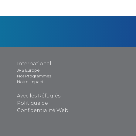
International
JRS Europe
Nos Programmes
Notre Impact
Avec les Réfugiés
Politique de
Confidentialité Web