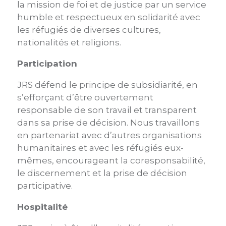
la mission de foi et de justice par un service
humble et respectueux en solidarité avec
les réfugiés de diverses cultures,
nationalités et religions.
Participation
JRS défend le principe de subsidiarité, en
s’efforçant d’être ouvertement
responsable de son travail et transparent
dans sa prise de décision. Nous travaillons
en partenariat avec d’autres organisations
humanitaires et avec les réfugiés eux-
mêmes, encourageant la coresponsabilité,
le discernement et la prise de décision
participative.
Hospitalité