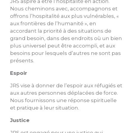
JRS aspire à être l’hospitalité en action.
Nous cheminons avec, accompagnons et
offrons l’hospitalité aux plus vulnérables, «
aux frontières de l’humanité », en
accordant la priorité à des situations de
grand besoin, dans des endroits où un bien
plus universel peut être accompli, et aux
besoins pour lesquels d’autres ne sont pas
présents.
Espoir
JRS vise à donner de l’espoir aux réfugiés et
aux autres personnes déplacées de force.
Nous fournissons une réponse spirituelle
et pratique à leur situation.
Justice
JRS est engagé pour une justice qui