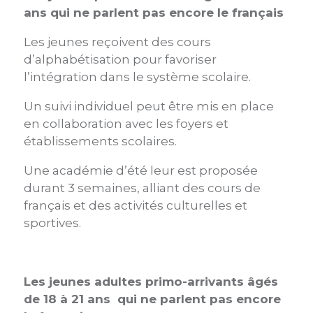
ans
qui ne parlent pas encore le français
Les jeunes reçoivent des cours
d’alphabétisation pour favoriser
l’intégration dans le système scolaire.
Un suivi individuel peut être mis en place
en collaboration avec les foyers et
établissements scolaires.
Une académie d’été leur est proposée
durant 3 semaines, alliant des cours de
français et des activités culturelles et
sportives.
Les jeunes adultes primo-arrivants âgés
de 18 à 21 ans
qui ne parlent pas encore