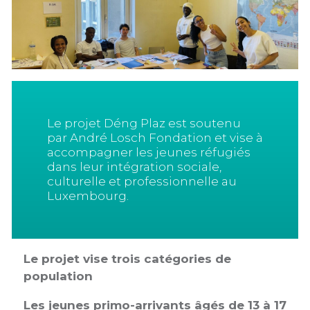
Le projet Déng Plaz est soutenu
par André Losch Fondation et vise à
accompagner les jeunes réfugiés
dans leur intégration sociale,
culturelle et professionnelle au
Luxembourg.
Le projet vise trois catégories de
population
Les jeunes primo-arrivants âgés de 13 à 17