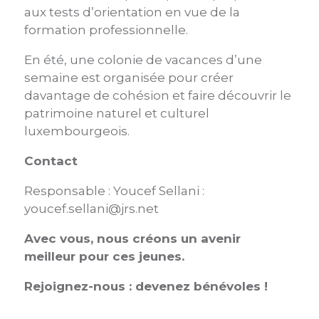
aux tests d’orientation en vue de la
formation professionnelle.
En été, une colonie de vacances d’une
semaine est organisée pour créer
davantage de cohésion et faire découvrir le
patrimoine naturel et culturel
luxembourgeois.
Contact
Responsable : Youcef Sellani :
youcef.sellani@jrs.net
Avec vous, nous créons un avenir
meilleur pour ces jeunes.
Rejoignez-nous : devenez bénévoles !