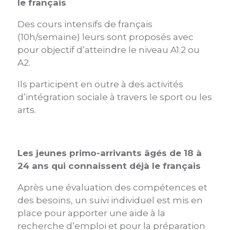
le français
Des cours intensifs de français
(10h/semaine) leurs sont proposés avec
pour objectif d’atteindre le niveau A1.2 ou
A2.
Ils participent en outre à des activités
d’intégration sociale à travers le sport ou les
arts.
Les jeunes primo-arrivants âgés de 18 à
24 ans
qui connaissent déjà le français
Après une évaluation des compétences et
des besoins, un suivi individuel est mis en
place pour apporter une aide à la
recherche d’emploi et pour la préparation